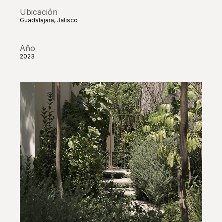
Ubicación
Guadalajara, Jalisco
Año
2023