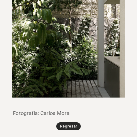
Fotografía: Carlos Mora
Regresar