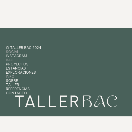
© TALLER BAC 2024
SOCIAL
INSTAGRAM
BAC
PROYECTOS
ESTANCIAS
EXPLORACIONES
INFO
SOBRE
TALLER
REFERENCIAS
CONTACTO